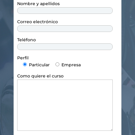
Nombre y apellidos
Correo electrónico
Teléfono
Perfil
Particular
Empresa
Como quiere el curso