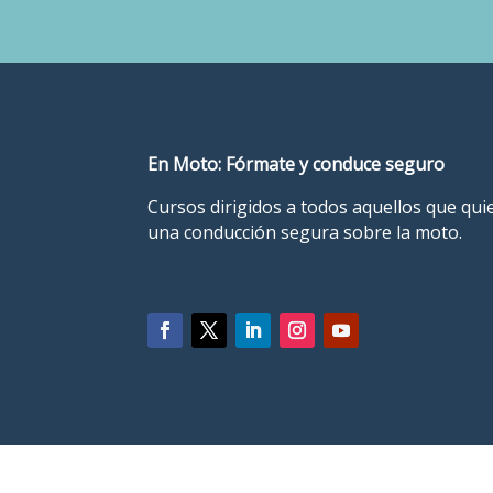
En Moto: Fórmate y conduce seguro
Cursos dirigidos a todos aquellos que qu
una conducción segura sobre la moto.