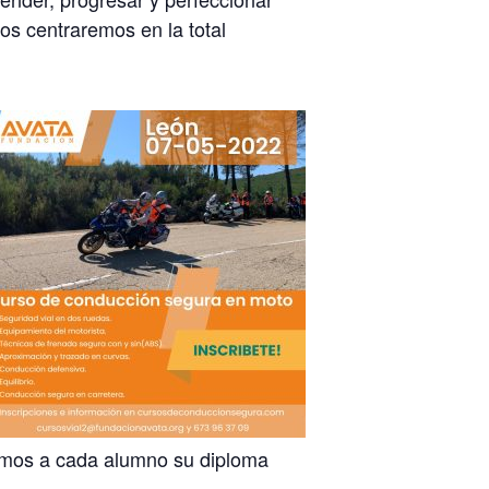
os centraremos en la total
remos a cada alumno su diploma