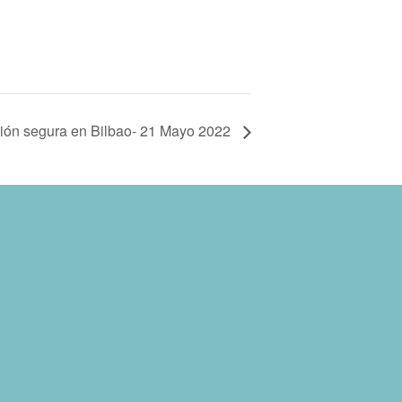
ión segura en Bilbao- 21 Mayo 2022