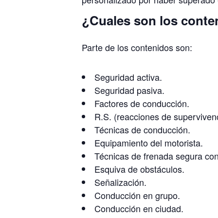
¿Cuales son los conte
Parte de los contenidos son:
Seguridad activa.
Seguridad pasiva.
Factores de conducción.
R.S. (reacciones de supervivenc
Técnicas de conducción.
Equipamiento del motorista.
Técnicas de frenada segura con
Esquiva de obstáculos.
Señalización.
Conducción en grupo.
Conducción en ciudad.